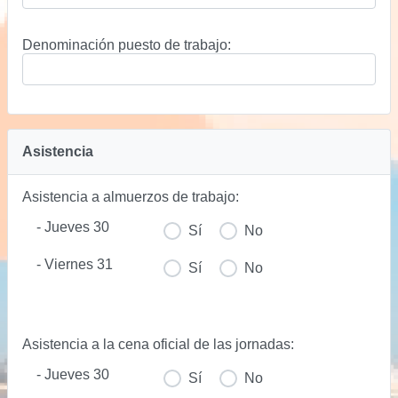
Denominación puesto de trabajo:
Asistencia
Asistencia a almuerzos de trabajo:
- Jueves 30
Sí
No
- Viernes 31
Sí
No
Asistencia a la cena oficial de las jornadas:
- Jueves 30
Sí
No