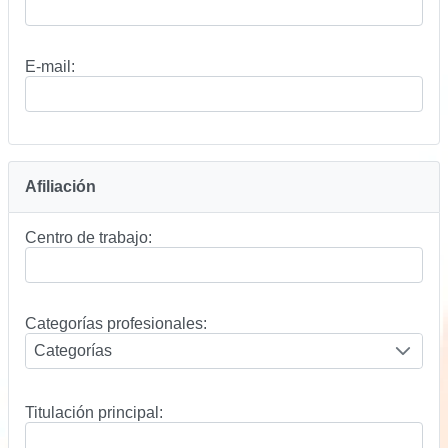
E-mail:
Afiliación
Centro de trabajo:
Categorías profesionales:
Titulación principal: