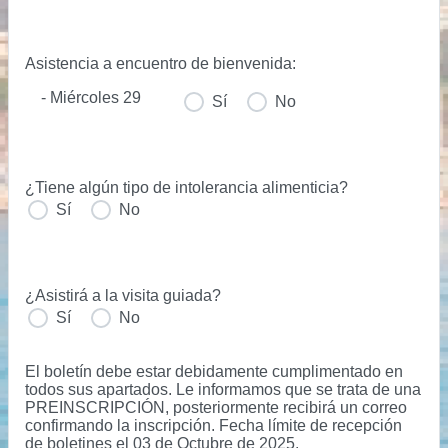
Asistencia a encuentro de bienvenida:
- Miércoles 29
Sí
No
¿Tiene algún tipo de intolerancia alimenticia?
Sí
No
¿Asistirá a la visita guiada?
Sí
No
El boletín debe estar debidamente cumplimentado en
todos sus apartados. Le informamos que se trata de una
PREINSCRIPCIÓN, posteriormente recibirá un correo
confirmando la inscripción. Fecha límite de recepción
de boletines el 03 de Octubre de 2025.