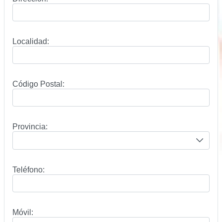
Localidad:
Código Postal:
Provincia:
Teléfono:
Móvil: