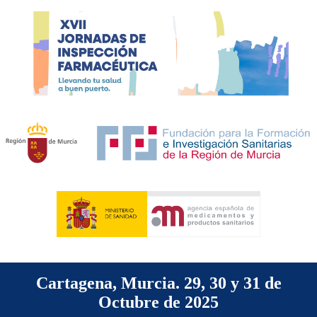
Cartagena, Murcia. 29, 30 y 31 de
Octubre de 2025