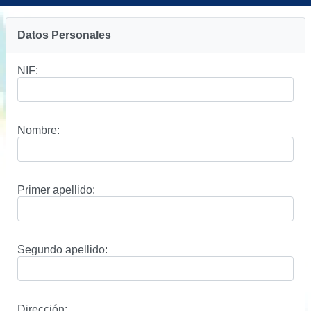
Datos Personales
NIF:
Nombre:
Primer apellido:
Segundo apellido:
Dirección: